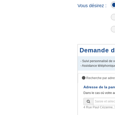
Vous désirez :
Demande de 
- Suivi personnalisé de
- Assistance téléphoniqu
Recherche par adre
Adresse de la par
Dans le cas où votre a
4 Rue Paul Cézanne, 