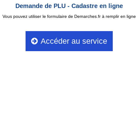
Demande de PLU - Cadastre en ligne
Vous pouvez utiliser le formulaire de Demarches.fr à remplir en ligne
Accéder au service