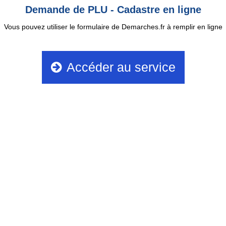
Demande de PLU - Cadastre en ligne
Vous pouvez utiliser le formulaire de Demarches.fr à remplir en ligne
Accéder au service