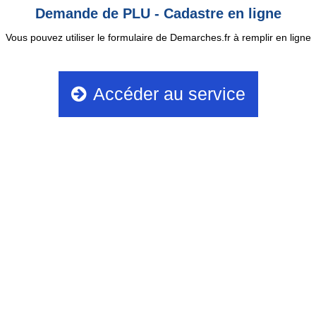
Demande de PLU - Cadastre en ligne
Vous pouvez utiliser le formulaire de Demarches.fr à remplir en ligne
Accéder au service