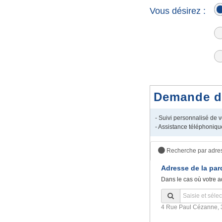
Vous désirez :
Demande de 
- Suivi personnalisé de
- Assistance téléphoniqu
Recherche par adre
Adresse de la par
Dans le cas où votre a
4 Rue Paul Cézanne, 