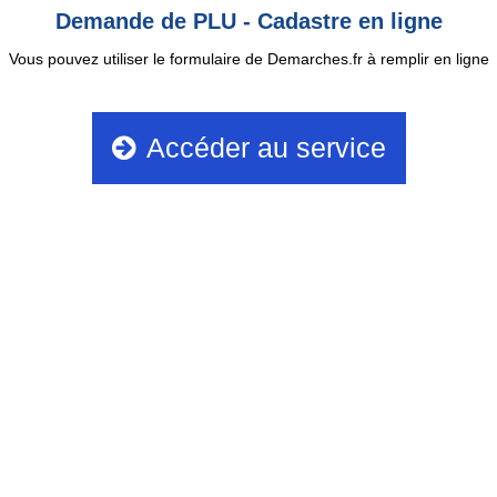
Demande de PLU - Cadastre en ligne
Vous pouvez utiliser le formulaire de Demarches.fr à remplir en ligne
Accéder au service