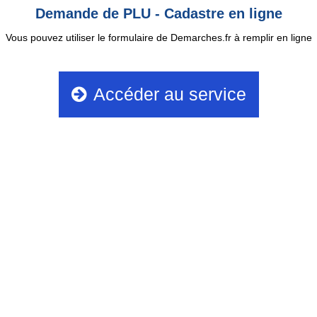
Demande de PLU - Cadastre en ligne
Vous pouvez utiliser le formulaire de Demarches.fr à remplir en ligne
Accéder au service