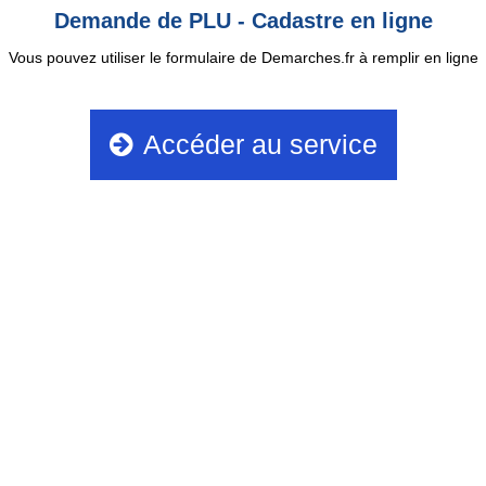
Demande de PLU - Cadastre en ligne
Vous pouvez utiliser le formulaire de Demarches.fr à remplir en ligne
Accéder au service