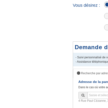
Vous désirez :
Demande de 
- Suivi personnalisé de
- Assistance téléphoniqu
Recherche par adre
Adresse de la par
Dans le cas où votre a
4 Rue Paul Cézanne, 