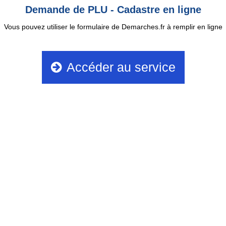
Demande de PLU - Cadastre en ligne
Vous pouvez utiliser le formulaire de Demarches.fr à remplir en ligne
Accéder au service