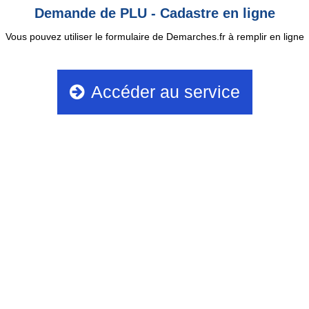
Demande de PLU - Cadastre en ligne
Vous pouvez utiliser le formulaire de Demarches.fr à remplir en ligne
Accéder au service